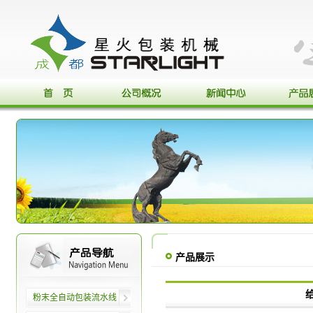
产品展示
粉末全自动包装流水线