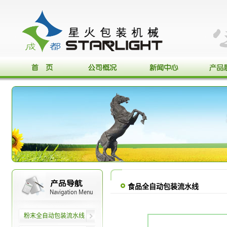
食品全自动包装流水线
粉末全自动包装流水线