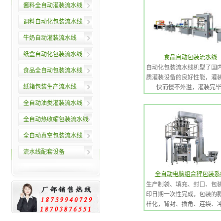
酱料全自动灌装流水线
调料自动化包装流水线
牛奶自动灌装流水线
纸盒自动化包装流水线
食品自动包装流水线
自动化包装流水线机型了国
食品全自动包装流水线
质灌装设备的良好性能，灌
纸箱包装生产流水线
快而慢不外溢，灌装完毕.
全自动油类灌装流水线
全自动热收缩包装流水线
全自动真空包装流水线
流水线配套设备
全自动电脑组合秤包装系
生产制袋、填充、封口、包
印日期一次性完成，包装的
样化，背封、插角、连袋、