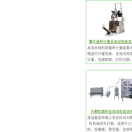
薯片容积计量全自动包装流
本流水线利用量杯计量装置
物进行计量包装，全自动完
计量，充填制袋、打印日期
输出全部生产过程
大颗粒酱料全自动包装流
该设备是市面上专业针对大
料包装的先行者，适用于火
料、豆瓣酱、黄豆酱、豆豉