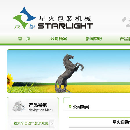
公司新闻
星火自动
粉末全自动包装流水线