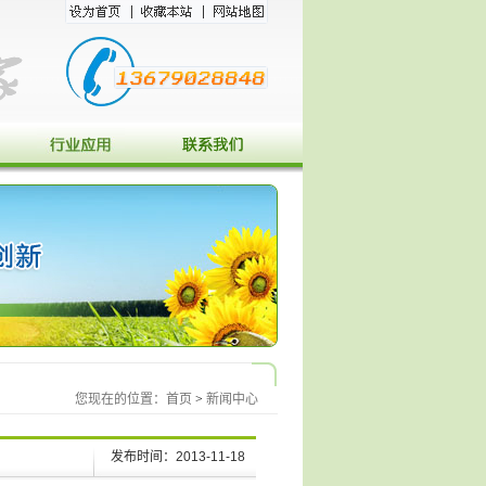
您现在的位置：
首页
>
新闻中心
发布时间：2013-11-18