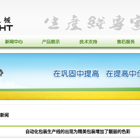
新闻
自动化包装生产线的出现为精美包装增加了靓丽的色彩