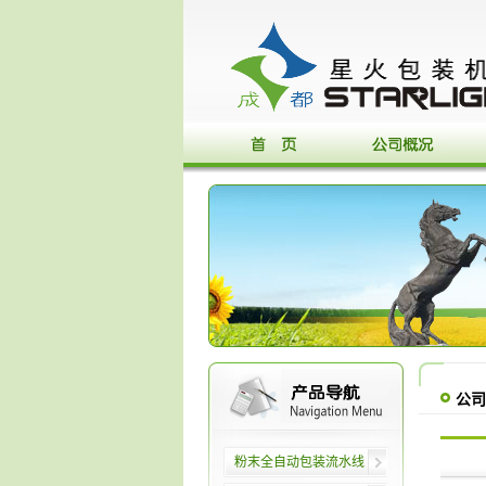
公司
粉末全自动包装流水线