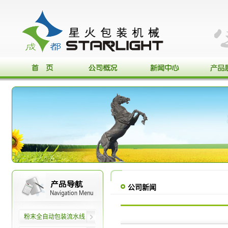
公司新闻
粉末全自动包装流水线