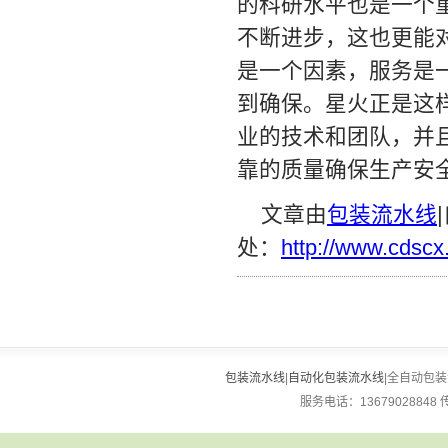
的科研水平也是一个
不断进步，这也更能
是一个因素，服务是
到确保。星火正是这
业的技术和团队，并
靠的质量确保生产安
文章由
包装流水线
处：
http://www.cdsc
包装流水线
|
自动化包装流水线
|全自动包装流
服务电话：13679028848 传真：