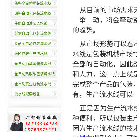
酱料全自动灌装流水线
从目前的市场需求
调料自动化包装流水线
一举一动，将会牵动
牛奶自动灌装流水线
的趋势。
纸盒自动化包装流水线
从市场形势可以看
食品全自动包装流水线
水线是包装机械市场
纸箱包装生产流水线
全部的自动化，因此
全自动油类灌装流水线
和人力，这一点上就
全自动热收缩包装流水线
完成整个产品的包装
全自动真空包装流水线
有，生产流水线可以
流水线配套设备
正是因为生产流水
种便利，所以包装生
因为生产流水线的技