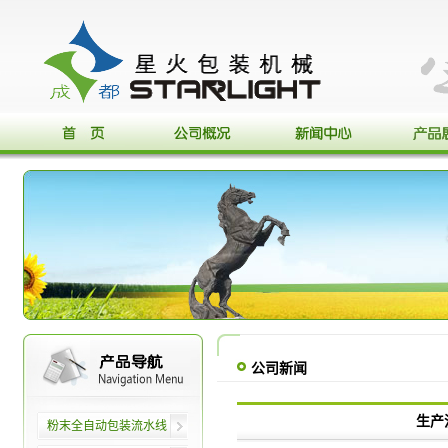
公司新闻
生产
粉末全自动包装流水线