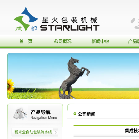
公司新闻
集成技
粉末全自动包装流水线