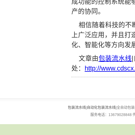
成功能的控制系统能
产的协同。
相信随着科技的不
上广泛应用，并且打
化、智能化等方向发
文章由
包装流水线
处：
http://www.cdscx
包装流水线
|
自动化包装流水线
|全自动包装流
服务电话：13679028848 传真：