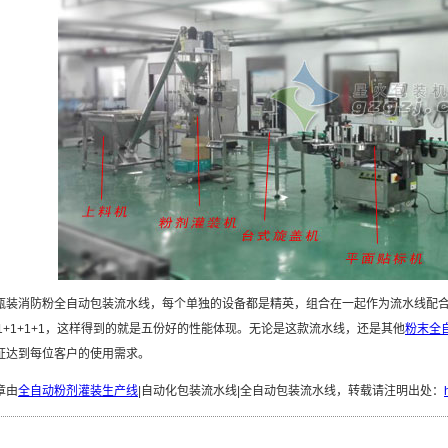
消防粉全自动包装流水线，每个单独的设备都是精英，组合在一起作为流水线配合
+1+1+1+1，这样得到的就是五份好的性能体现。无论是这款流水线，还是其他
粉末全
证达到每位客户的使用需求。
章由
全自动粉剂灌装生产线
|自动化包装流水线|全自动包装流水线，转载请注明出处：