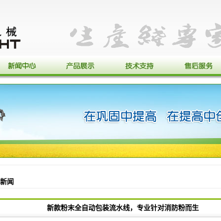
新闻
新款粉末全自动包装流水线，专业针对消防粉而生