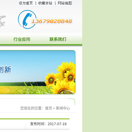
您现在的位置：
首页
>
新闻中心
发布时间：2017-07-18