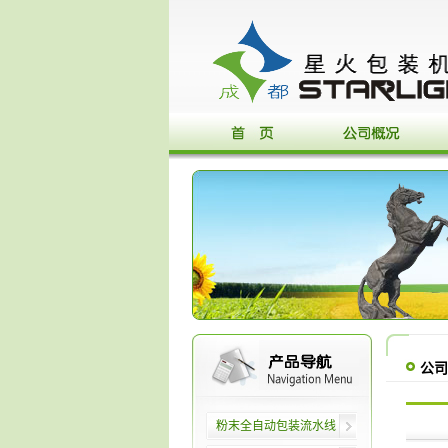
公司
粉末全自动包装流水线