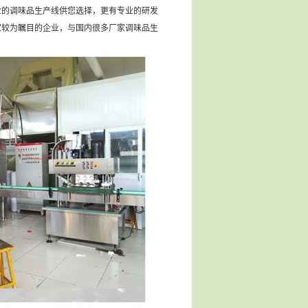
的调味品生产线供您选择，更有专业的研发
家较为瞩目的企业，与国内很多厂家调味品生