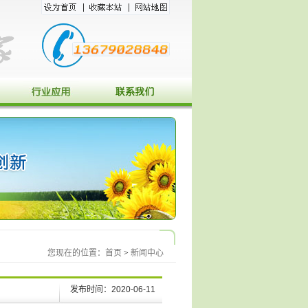
您现在的位置：
首页
>
新闻中心
发布时间：2020-06-11