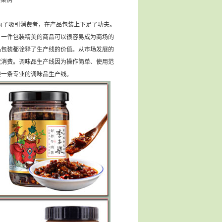
户案例
了吸引消费者，在产品包装上下足了功夫。
，一件包装精美的商品可以很容易成为商场的
品包装都诠释了生产线的价值。从市场发展的
次消费。调味品生产线因为操作简单、使用范
要一条专业的调味品生产线。