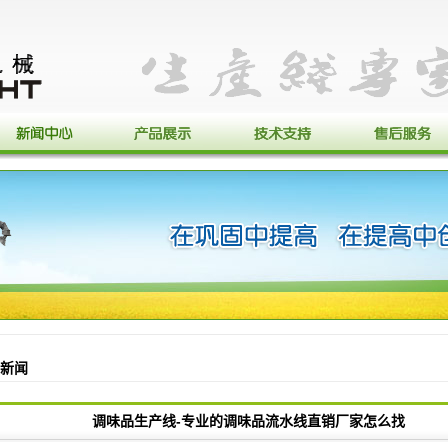
新闻
调味品生产线-专业的调味品流水线直销厂家怎么找