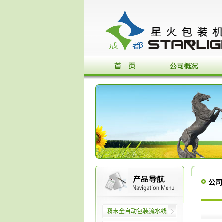
公司
粉末全自动包装流水线