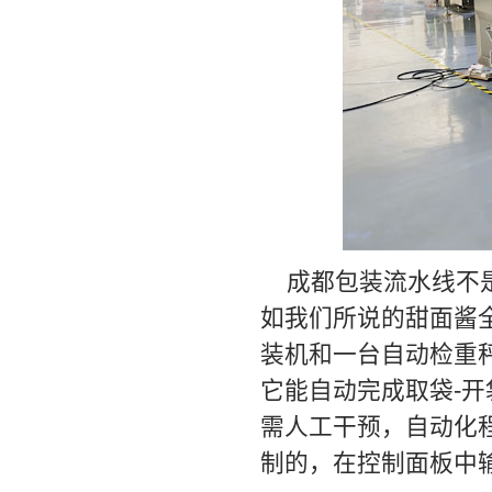
成都包装流水线不
如我们所说的甜面酱
装机和一台自动检重
它能自动完成取袋-开
需人工干预，自动化
制的，在控制面板中