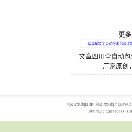
更多
立式制袋全自动粉末包装流
文章四川全自动包
厂家原创
包装流水线
|
自动化包装流水线
|全自动包装流
服务电话：13679028848 传真：