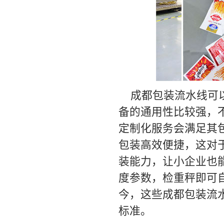
成都包装流水线可
备的通用性比较强，
定制化服务会满足其
包装高效便捷，这对
装能力，让小企业也
度参数，检重秤即可
今，这些成都包装流
标准。