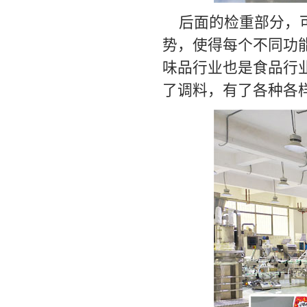
后面的检重部分，
势，使得每个不同功
味品行业也是食品行
了调料，有了各种各