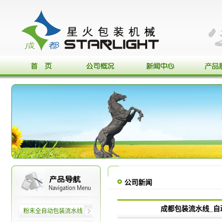
公司新闻
成都包装流水线_自
粉末全自动包装流水线