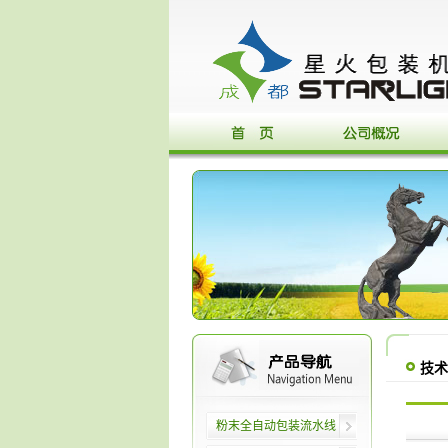
技术
粉末全自动包装流水线