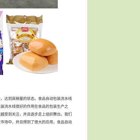
，达到高销量的状态。食品自动包装流水线
包装流水线很好的作用在食品的包装生产之
来越受到关注，并且逐步走上组织舞台。我们
在市场中，并且得到了很大的应用，食品自动