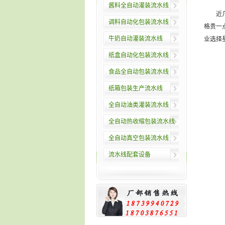
酱料全自动灌装流水线
近
调料自动化包装流水线
格贵一
牛奶自动灌装流水线
业选择
纸盒自动化包装流水线
食品全自动包装流水线
纸箱包装生产流水线
全自动油类灌装流水线
全自动热收缩包装流水线
全自动真空包装流水线
流水线配套设备