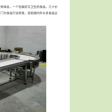
深有体会，一个包装好又卫生的食品，几十价
专门为食品行业研发，目前国内外众多食品企