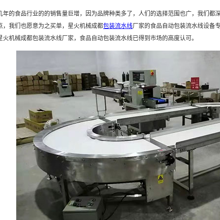
几年的食品行业的的销售量巨增，因为品牌种类多了，人们的选择范围也广，我们都
点，我们也愿意为之买单，星火机械成都
包装流水线
厂家的食品自动包装流水线设备
星火机械成都包装流水线厂家，食品自动包装流水线已得到市场的高度认可。