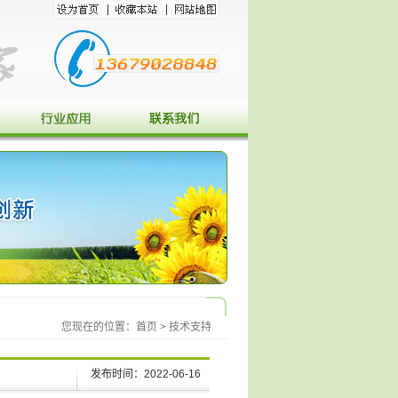
您现在的位置：
首页
>
技术支持
发布时间：2022-06-16