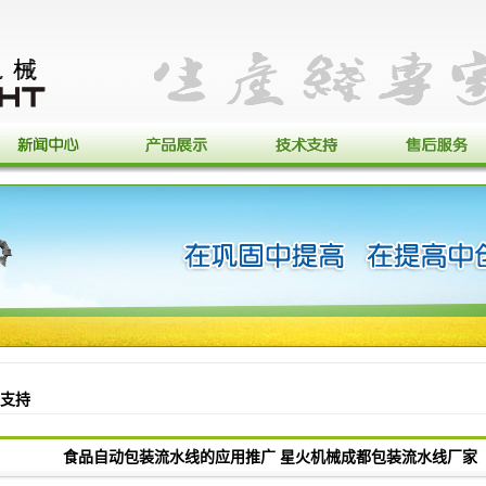
支持
食品自动包装流水线的应用推广 星火机械成都包装流水线厂家