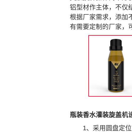
铝型材作主体，不仅
根据厂家需求，添加
有需要定制的厂家，
瓶装香水灌装旋盖机
1、采用圆盘定位式