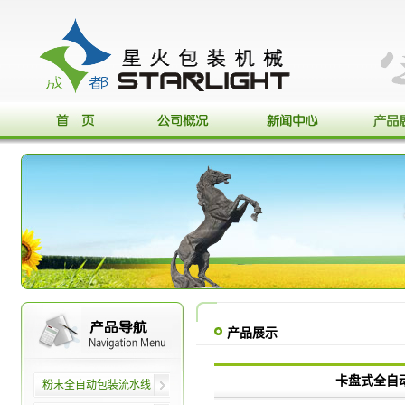
产品展示
卡盘式全自
粉末全自动包装流水线