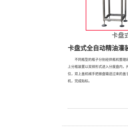
卡盘
卡盘式全自动精油灌
不同瓶型的瓶子分别经供瓶机整理后，
上分瓶装置以双排形式进入分度盘内，
位，双上盖机械手把振盘输送过来的盖
机，完成贴标。