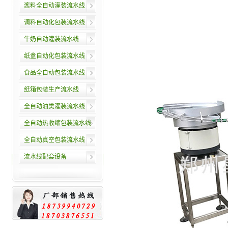
酱料全自动灌装流水线
调料自动化包装流水线
牛奶自动灌装流水线
纸盒自动化包装流水线
食品全自动包装流水线
纸箱包装生产流水线
全自动油类灌装流水线
全自动热收缩包装流水线
全自动真空包装流水线
流水线配套设备