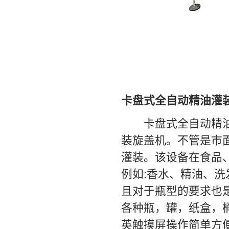
卡盘式全自动精油灌
卡盘式全自动精油灌
装旋盖机。不管是市
灌装。该设备在食品
例如:香水、精油、
且对于瓶型的要求也
各种瓶，罐，纸盒，
英触摸屏操作简单方