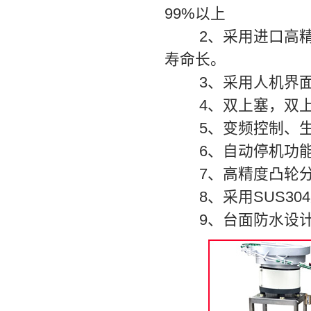
99%以上
2、采用进口高精度
寿命长。
3、采用人机界面设
4、双上塞，双上
5、变频控制、生
6、自动停机功能
7、高精度凸轮分
8、采用SUS304
9、台面防水设计