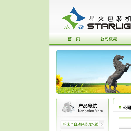
公司
粉末全自动包装流水线