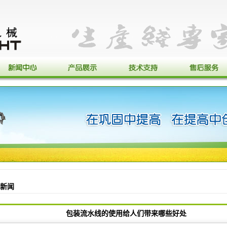
新闻
包装流水线的使用给人们带来哪些好处