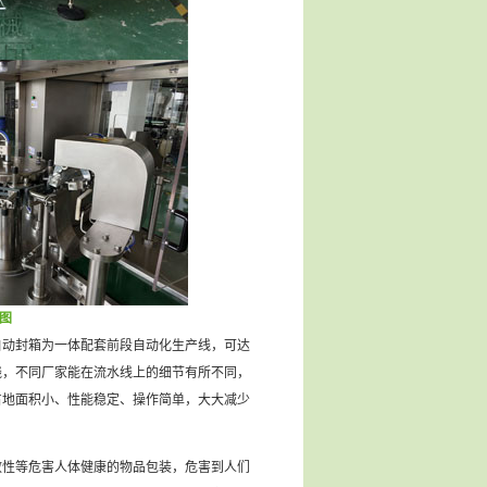
图
自动封箱为一体配套前段自动化生产线，可达
线，不同厂家能在流水线上的细节有所不同，
占地面积小、性能稳定、操作简单，大大减少
性等危害人体健康的物品包装，危害到人们