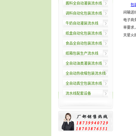
酱料全自动灌装流水线
包
间输送
调料自动化包装流水线
电子商
牛奶自动灌装流水线
率要求
纸盒自动化包装流水线
天星火
食品全自动包装流水线
纸箱包装生产流水线
全自动油类灌装流水线
全自动热收缩包装流水线
全自动真空包装流水线
流水线配套设备