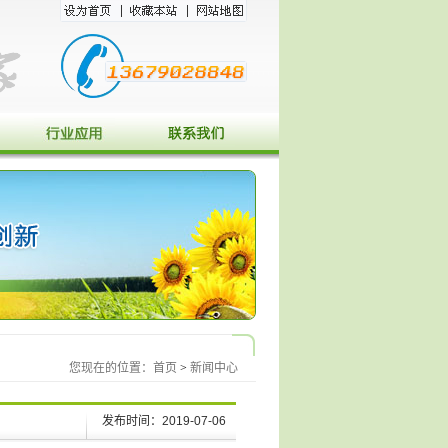
您现在的位置：
首页
>
新闻中心
发布时间：2019-07-06