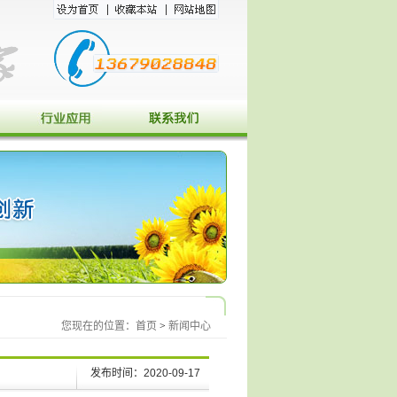
您现在的位置：
首页
>
新闻中心
发布时间：2020-09-17