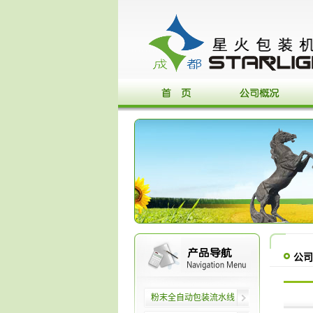
公司
粉末全自动包装流水线