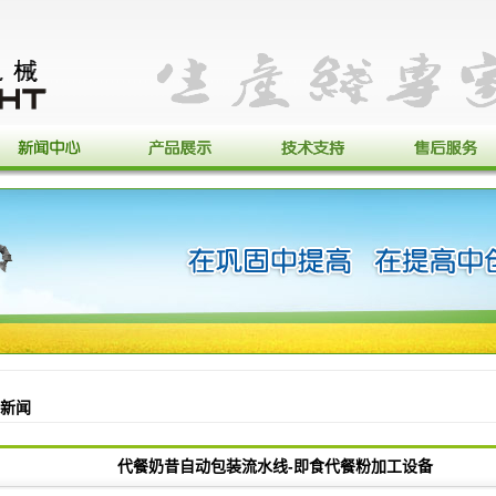
新闻
代餐奶昔自动包装流水线-即食代餐粉加工设备