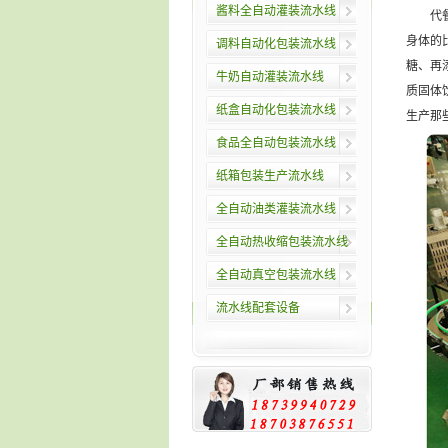
酱料全自动灌装流水线
代餐奶
身体的
调料自动化包装流水线
糖、再
牛奶自动灌装流水线
质固体
纸盒自动化包装流水线
生产那
食品全自动包装流水线
纸箱包装生产流水线
全自动油类灌装流水线
全自动热收缩包装流水线
全自动真空包装流水线
流水线配套设备