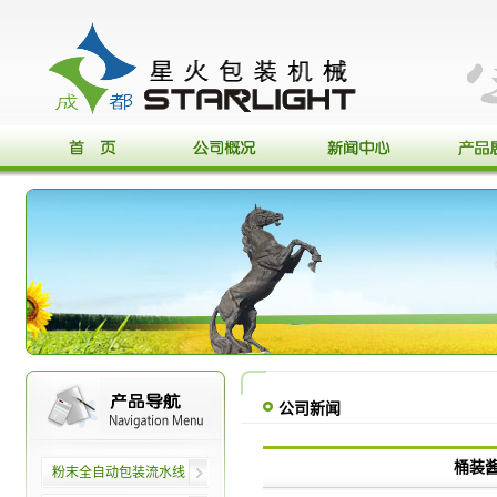
公司新闻
桶装
粉末全自动包装流水线