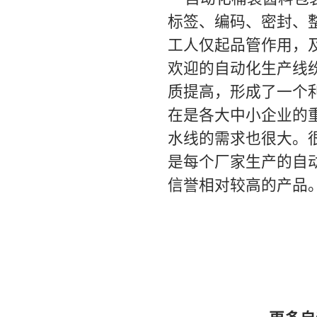
标签、编码、密封、
工人仅起品管作用，
欢迎的自动化生产线
质提高，形成了一个
在是各大中小企业的
水线的需求也很大。
是每个厂家生产的自
信誉相对较高的产品