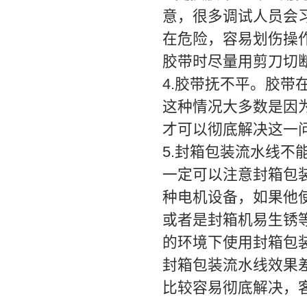
意，很多调试人员会
在危险，容易划伤操
胶带时尽量用剪刀切
4.胶带抚不平。胶
这种情况大多数是因
才可以彻底解决这一
5.封箱包装流水线
一定可以注意封箱包
种电机设备，如果他
或者是封箱机易生锈
的环境下使用封箱包
封箱包装流水线效果
比较容易彻底解决，