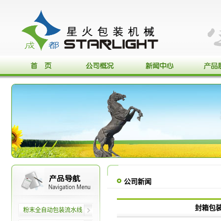
公司新闻
封箱包
粉末全自动包装流水线