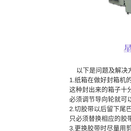
以下是问题及解决
1.纸箱在做好封箱
这种封出来的箱子十
必须调节导向轮就可
2.切胶带以后留下
只必须替换相应的胶
3.更换胶带时尽量