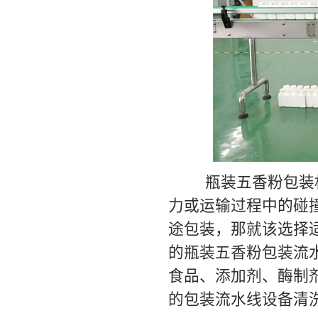
瓶装五香粉包装机
力或运输过程中的碰
途包装，那就该选择
的瓶装五香粉包装流
食品、添加剂、酶制
的包装流水线设备清