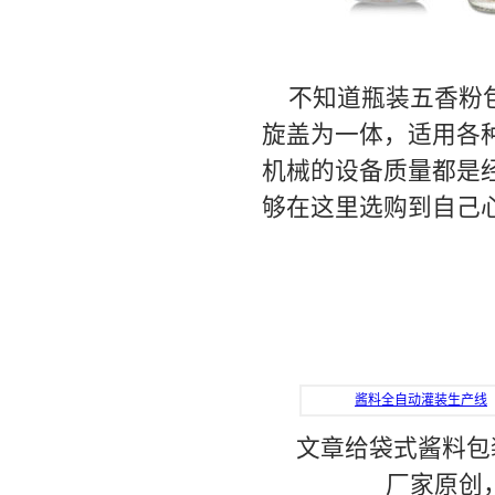
不知道瓶装五香粉
旋盖为一体，适用各
机械的设备质量都是
够在这里选购到自己
酱料全自动灌装生产线
文章给袋式酱料包
厂家原创