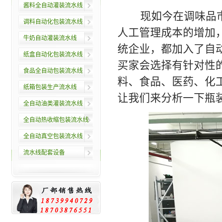
酱料全自动灌装流水线
现如今在调味品市
调料自动化包装流水线
人工管理成本的增加
牛奶自动灌装流水线
统企业，都加入了自
纸盒自动化包装流水线
买家会选择有针对性
食品全自动包装流水线
料、食品、医药、化
纸箱包装生产流水线
让我们来分析一下瓶
全自动油类灌装流水线
全自动热收缩包装流水线
全自动真空包装流水线
流水线配套设备